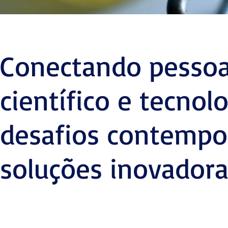
Conectando pessoa
científico e tecnol
desafios contempo
soluções inovadora