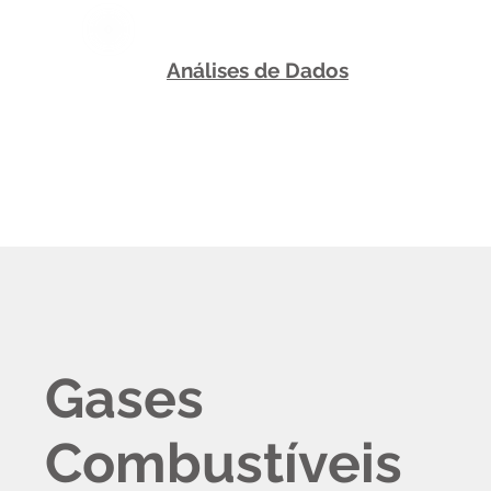
Análises de Dados
Gases
Combustíveis