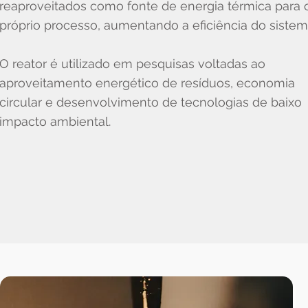
reaproveitados como fonte de energia térmica para 
próprio processo, aumentando a eficiência do sistem
O reator é utilizado em pesquisas voltadas ao
aproveitamento energético de resíduos, economia
circular e desenvolvimento de tecnologias de baixo
impacto ambiental.