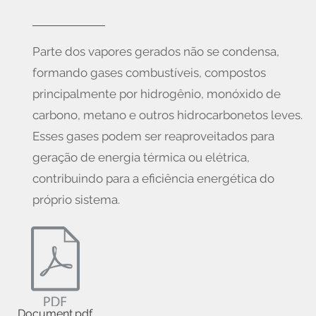
Parte dos vapores gerados não se condensa,
formando gases combustíveis, compostos
principalmente por hidrogênio, monóxido de
carbono, metano e outros hidrocarbonetos leves.
Esses gases podem ser reaproveitados para
geração de energia térmica ou elétrica,
contribuindo para a eficiência energética do
próprio sistema.
Document.pdf