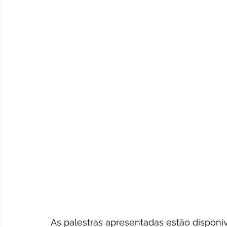
As palestras apresentadas estão disponív