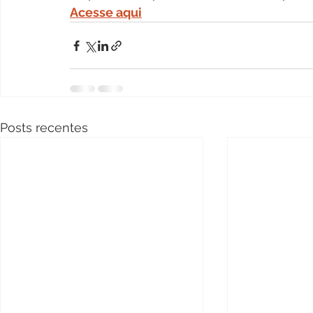
Acesse aqui
Posts recentes