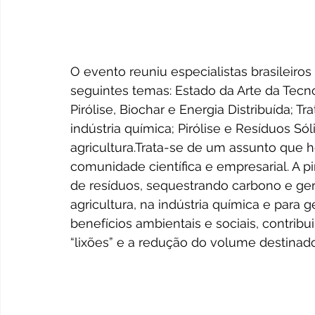
O evento reuniu especialistas brasileiros
seguintes temas: Estado da Arte da Tecnol
Pirólise, Biochar e Energia Distribuída;
indústria química; Pirólise e Resíduos Só
agricultura.Trata-se de um assunto que h
comunidade científica e empresarial. A 
de resíduos, sequestrando carbono e ger
agricultura, na indústria química e para g
benefícios ambientais e sociais, contrib
“lixões” e a redução do volume destinado 