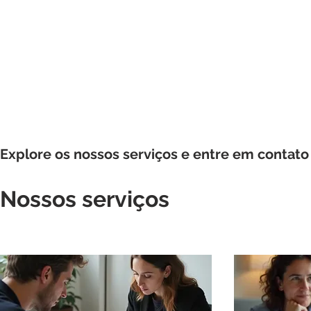
Explore os nossos serviços e entre em contato
Nossos serviços