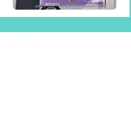
Instituto Virtual Internacional de Mudanças 