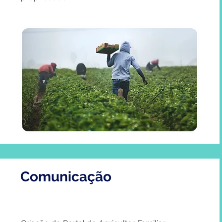
Comunicação