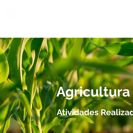
Agricultura
Atividades Realiza