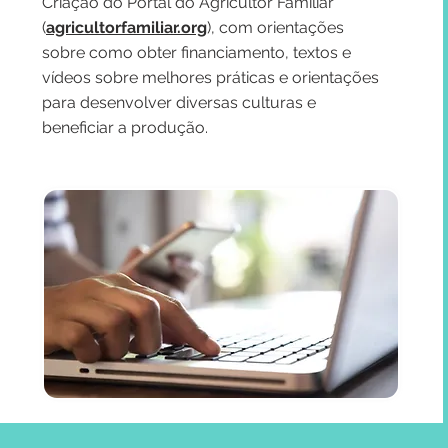
Criação do Portal do Agricultor Familiar
(
agricultorfamiliar.org
), com orientações
sobre como obter financiamento, textos e
vídeos sobre melhores práticas e orientações
para desenvolver diversas culturas e
beneficiar a produção.