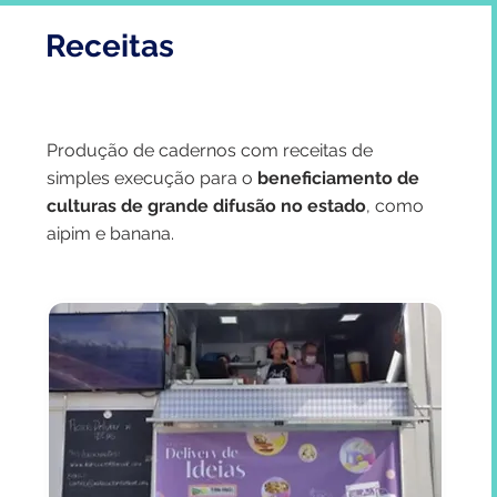
Receitas
Produção de cadernos com receitas de
simples execução para o
beneficiamento de
culturas de grande difusão no estado
, como
aipim e banana.