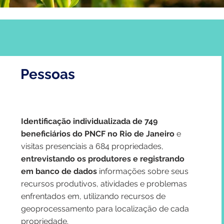
Pessoas
Identificação individualizada de 749
beneficiários do PNCF
no Rio de Janeiro
e
visitas presenciais a 684 propriedades,
entrevistando os produtores e registrando
em banco de dados
informações sobre seus
recursos produtivos, atividades e problemas
enfrentados em, utilizando recursos de
geoprocessamento para localização de cada
propriedade.